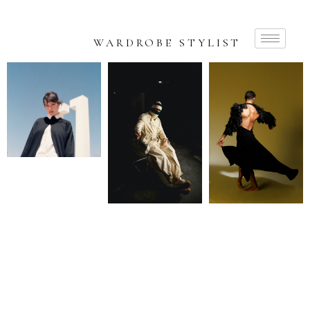
WARDROBE STYLIST